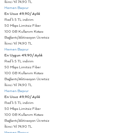
İkinci Yıl 74,90 TL
Hemen Başvur
En Ucuz
49,90
/ Aylık
Red’li 5 TL indirim
50 Mbps Limitsiz Fiber
100 GB Kullanım Kotası
Bağlantı/Aktivasyon Ücretsiz
İkinci Yıl 74,90 TL
Hemen Başvur
En Uygun
49,90
/ Aylık
Red’li 5 TL indirim
50 Mbps Limitsiz Fiber
100 GB Kullanım Kotası
Bağlantı/Aktivasyon Ücretsiz
İkinci Yıl 74,90 TL
Hemen Başvur
En Ucuz
49,90
/ Aylık
Red’li 5 TL indirim
50 Mbps Limitsiz Fiber
100 GB Kullanım Kotası
Bağlantı/Aktivasyon Ücretsiz
İkinci Yıl 74,90 TL
Hemen Başvur