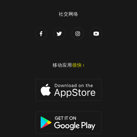
社交网络
移动应用
很快 !