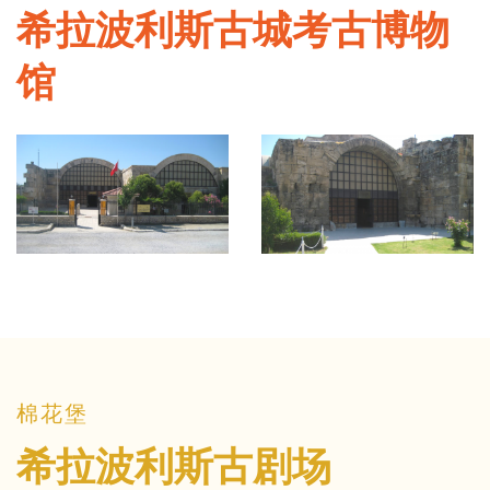
希拉波利斯古城考古博物
馆
棉花堡
希拉波利斯古剧场