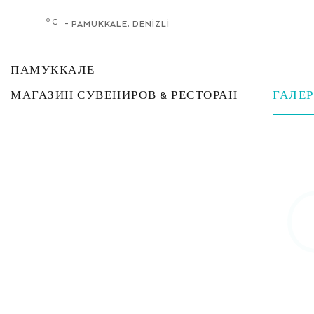
°
- PAMUKKALE, DENİZLİ
ПАМУККАЛЕ
МАГАЗИН СУВЕНИРОВ & РЕСТОРАН
ГАЛЕР