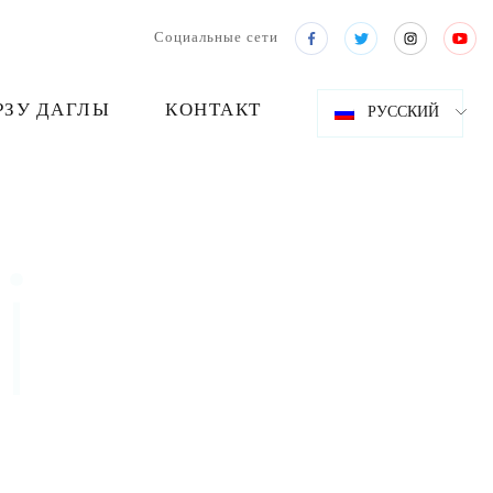
Социальные сети
РЗУ ДАГЛЫ
КОНТАКТ
РУССКИЙ