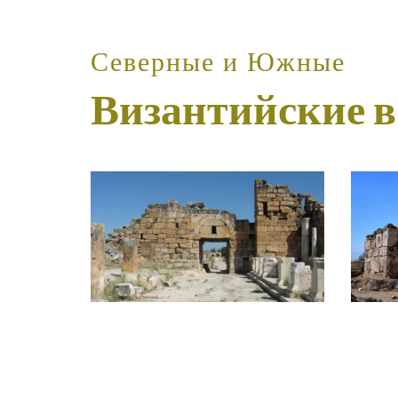
Северные и Южные
Византийские в