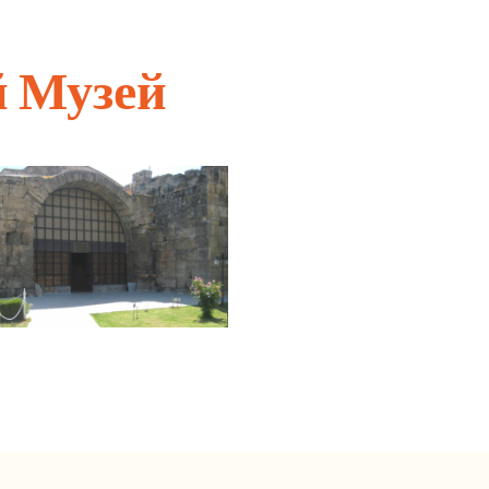
 Музей