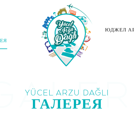
ЮДЖЕЛ А
ЕЯ
YÜCEL ARZU DAĞLI
ГАЛЕРЕЯ